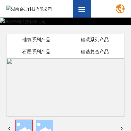
硅氧系列产品
硅碳系列产品
石墨系列产品
硅基复合产品